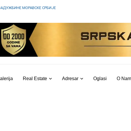
ЗАДУЖБИНЕ МОРАВСКЕ СРБИЈЕ
alerija
Real Estate
Adresar
Oglasi
O Na