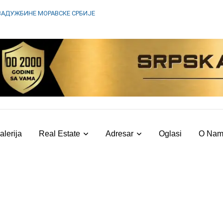
ЗАДУЖБИНЕ МОРАВСКЕ СРБИЈЕ
alerija
Real Estate
Adresar
Oglasi
O Na