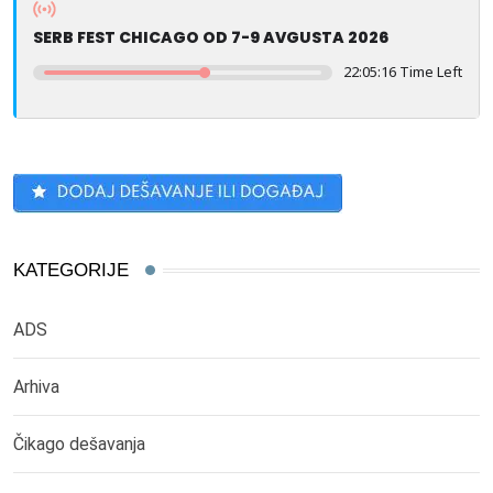
SERB FEST CHICAGO OD 7-9 AVGUSTA 2026
22:05:16 Time Left
KATEGORIJE
ADS
Arhiva
Čikago dešavanja