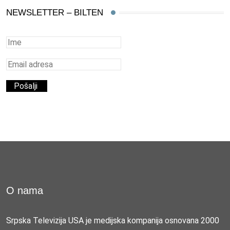
NEWSLETTER – BILTEN
O nama
Srpska Televizija USA je medijska kompanija osnovana 2000