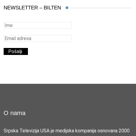
NEWSLETTER – BILTEN
O nama
Srpska Televizija USA je medijska kompanija osnovana 2000