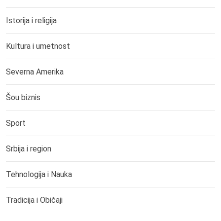
Istorija i religija
Kultura i umetnost
Severna Amerika
Šou biznis
Sport
Srbija i region
Tehnologija i Nauka
Tradicija i Običaji