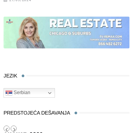
21/05/2024
JEZIK
Serbian
PREDSTOJEĆA DEŠAVANJA