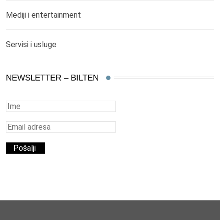
Mediji i entertainment
Servisi i usluge
NEWSLETTER – BILTEN