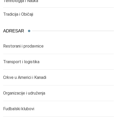
Tehnologija i Nauka
Tradicija i Običaji
ADRESAR
Restorani i prodavnice
Transport i logistika
Crkve u Americi i Kanadi
Organizacije i udruženja
Fudbalski klubovi