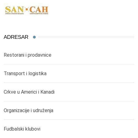
ADRESAR
Restorani i prodavnice
Transport i logistika
Crkve u Americi i Kanadi
Organizacije i udruženja
Fudbalski klubovi