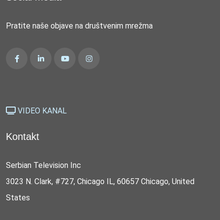
Pratite naše objave na društvenim mrežma
VIDEO KANAL
Kontakt
Serbian Television Inc
3023 N. Clark, #727, Chicago IL, 60657 Chicago, United
States