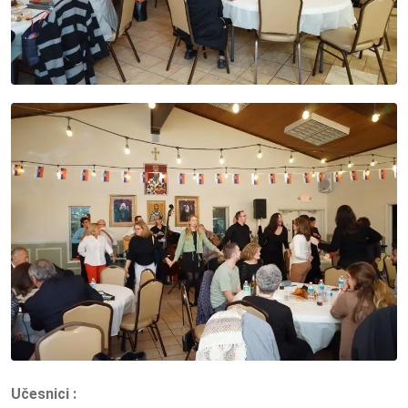
Učesnici :