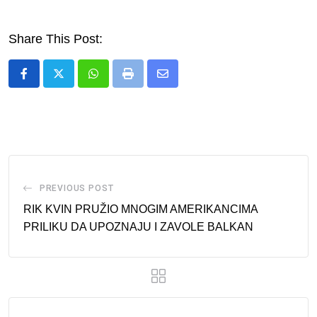
Share This Post:
Whatsapp
Print
Share
via
Email
PREVIOUS POST
RIK KVIN PRUŽIO MNOGIM AMERIKANCIMA
PRILIKU DA UPOZNAJU I ZAVOLE BALKAN