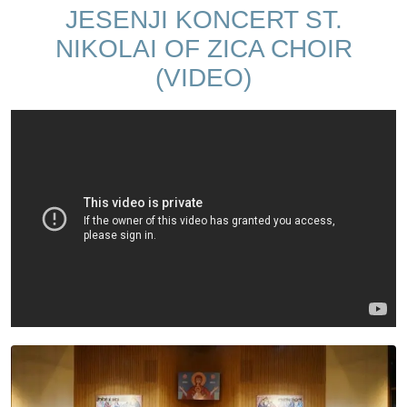
JESENJI KONCERT ST.
NIKOLAI OF ZICA CHOIR
(VIDEO)