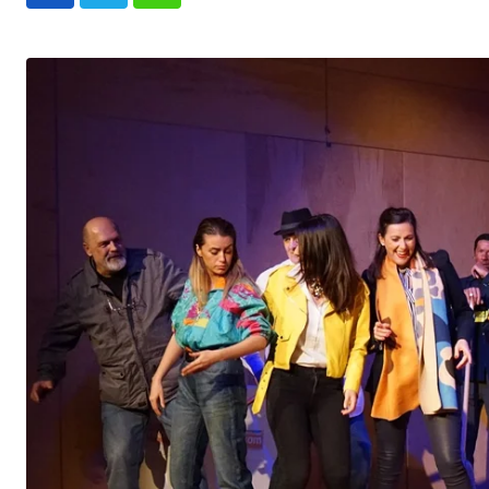
Whatsapp