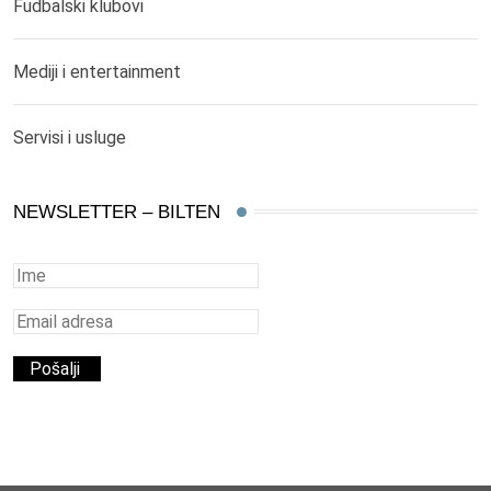
Fudbalski klubovi
Mediji i entertainment
Servisi i usluge
NEWSLETTER – BILTEN