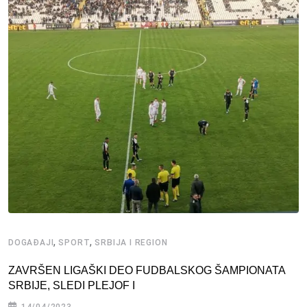
,
,
DOGAĐAJI
SPORT
SRBIJA I REGION
ZAVRŠEN LIGAŠKI DEO FUDBALSKOG ŠAMPIONATA
SRBIJE, SLEDI PLEJOF I