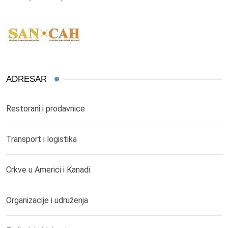
ADRESAR
Restorani i prodavnice
Transport i logistika
Crkve u Americi i Kanadi
Organizacije i udruženja