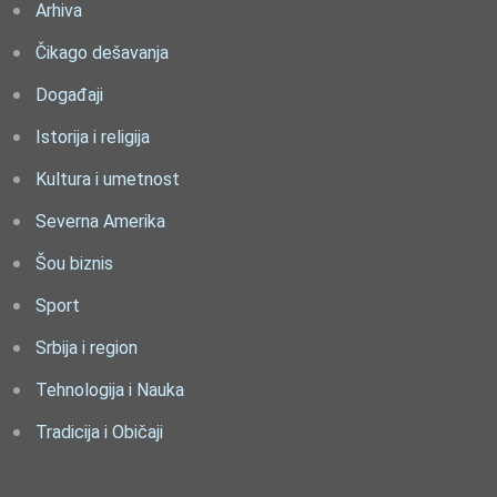
Arhiva
Čikago dešavanja
Događaji
Istorija i religija
Kultura i umetnost
Severna Amerika
Šou biznis
Sport
Srbija i region
Tehnologija i Nauka
Tradicija i Običaji