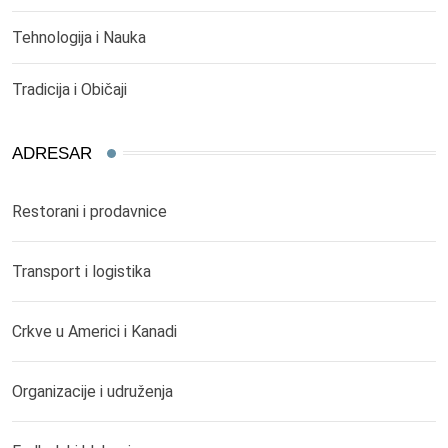
Tehnologija i Nauka
Tradicija i Običaji
ADRESAR
Restorani i prodavnice
Transport i logistika
Crkve u Americi i Kanadi
Organizacije i udruženja