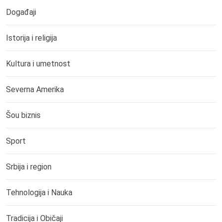
Događaji
Istorija i religija
Kultura i umetnost
Severna Amerika
Šou biznis
Sport
Srbija i region
Tehnologija i Nauka
Tradicija i Običaji