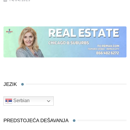
14/04/2023
JEZIK
Serbian
PREDSTOJEĆA DEŠAVANJA