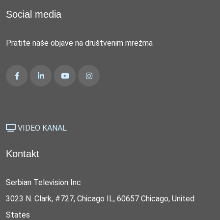
Social media
Pratite naše objave na društvenim mrežma
VIDEO KANAL
Kontakt
Serbian Television Inc
3023 N. Clark, #727, Chicago IL, 60657 Chicago, United
States