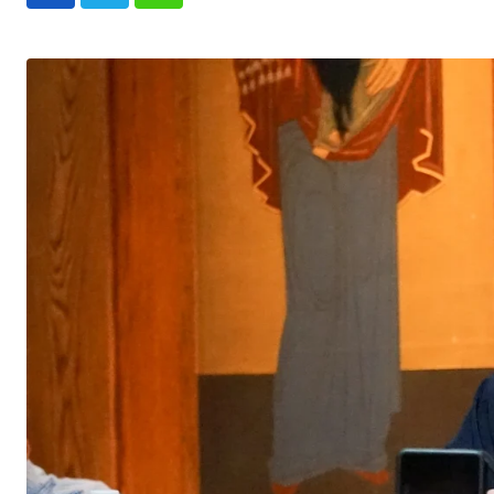
Whatsapp