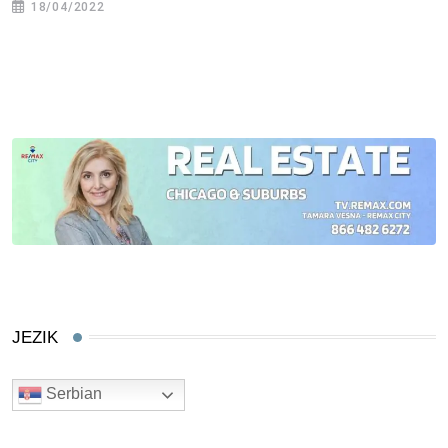
18/04/2022
JEZIK
Serbian