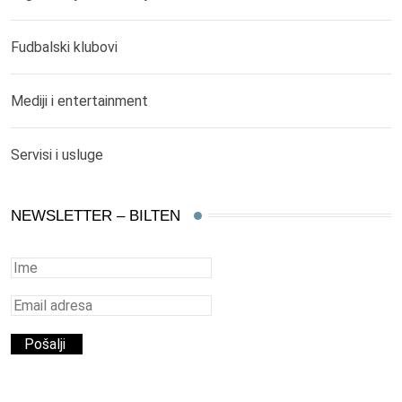
Fudbalski klubovi
Mediji i entertainment
Servisi i usluge
NEWSLETTER – BILTEN