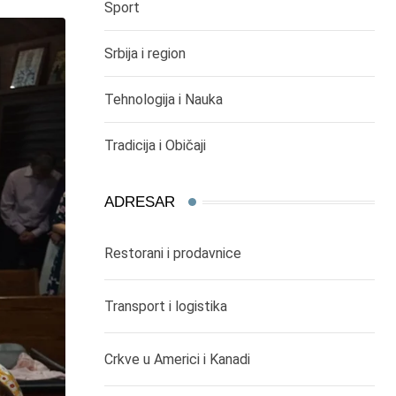
Sport
Srbija i region
Tehnologija i Nauka
Tradicija i Običaji
ADRESAR
Restorani i prodavnice
Transport i logistika
Crkve u Americi i Kanadi