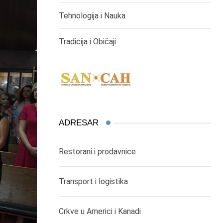
Tehnologija i Nauka
Tradicija i Običaji
ADRESAR
Restorani i prodavnice
Transport i logistika
Crkve u Americi i Kanadi