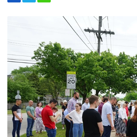
Whatsapp