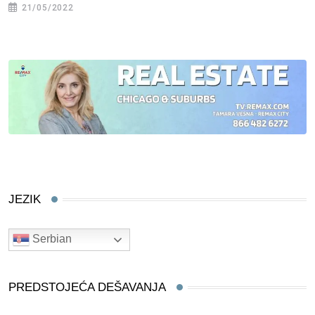
21/05/2022
JEZIK
Serbian
PREDSTOJEĆA DEŠAVANJA