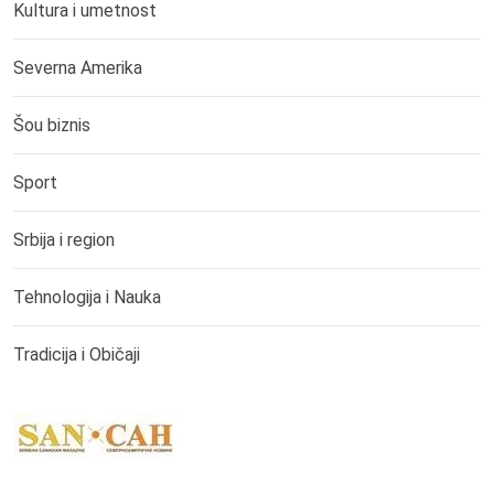
Kultura i umetnost
Severna Amerika
Šou biznis
Sport
Srbija i region
Tehnologija i Nauka
Tradicija i Običaji