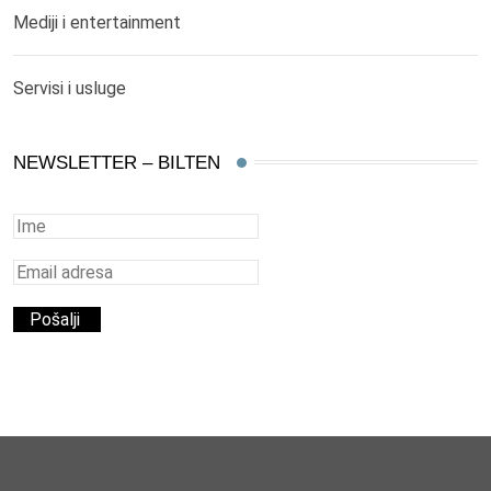
Mediji i entertainment
Servisi i usluge
NEWSLETTER – BILTEN