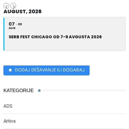
AUGUST, 2026
07
09
AUG
SERB FEST CHICAGO OD 7-9 AVGUSTA 2026
KATEGORIJE
ADS
Arhiva