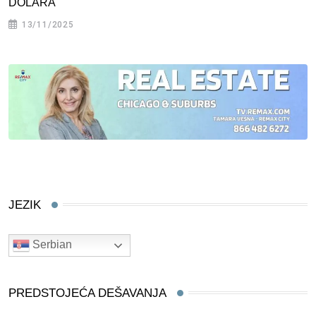
DOLARA
13/11/2025
JEZIK
Serbian
PREDSTOJEĆA DEŠAVANJA