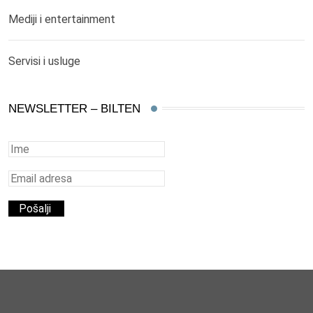
Mediji i entertainment
Servisi i usluge
NEWSLETTER – BILTEN