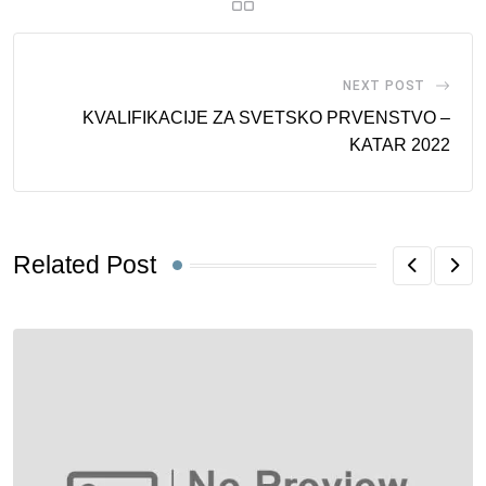
NEXT POST
KVALIFIKACIJE ZA SVETSKO PRVENSTVO –
KATAR 2022
Related Post