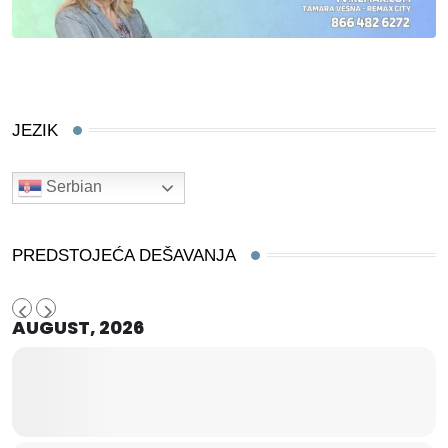
JEZIK
Serbian
PREDSTOJEĆA DEŠAVANJA
AUGUST, 2026