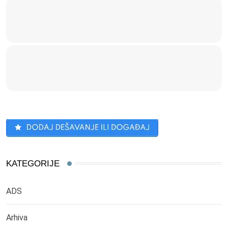
KATEGORIJE
ADS
Arhiva