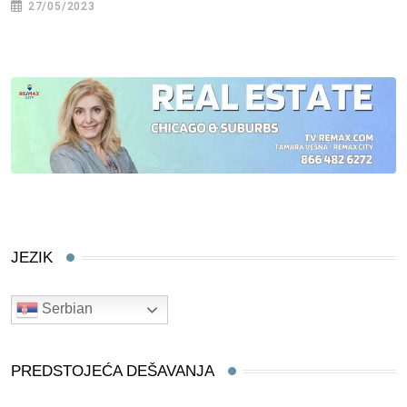
27/05/2023
JEZIK
Serbian
PREDSTOJEĆA DEŠAVANJA