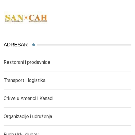
ADRESAR
Restorani i prodavnice
Transport i logistika
Crkve u Americi i Kanadi
Organizacije i udruženja
Fudbalski klubovi