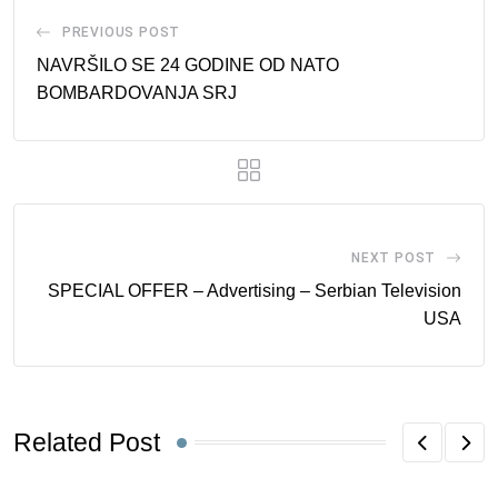
PREVIOUS POST
NAVRŠILO SE 24 GODINE OD NATO
BOMBARDOVANJA SRJ
NEXT POST
SPECIAL OFFER – Advertising – Serbian Television
USA
Related Post