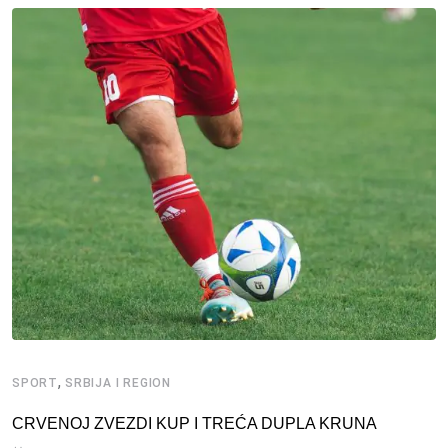
,
SPORT
SRBIJA I REGION
CRVENOJ ZVEZDI KUP I TREĆA DUPLA KRUNA