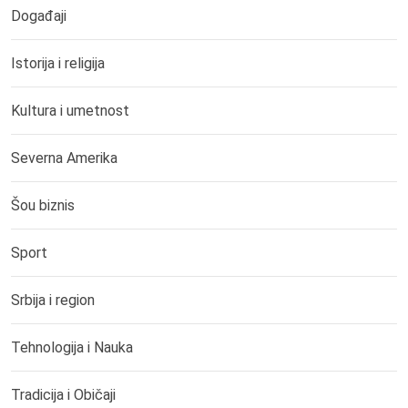
Događaji
Istorija i religija
Kultura i umetnost
Severna Amerika
Šou biznis
Sport
Srbija i region
Tehnologija i Nauka
Tradicija i Običaji