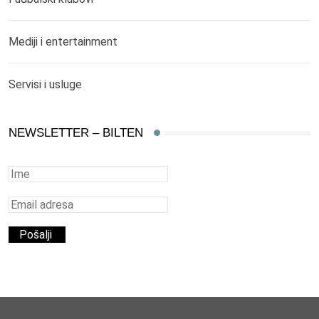
Mediji i entertainment
Servisi i usluge
NEWSLETTER – BILTEN