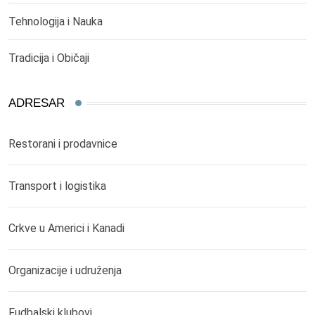
Tehnologija i Nauka
Tradicija i Običaji
ADRESAR
Restorani i prodavnice
Transport i logistika
Crkve u Americi i Kanadi
Organizacije i udruženja
Fudbalski klubovi