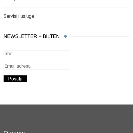
Servisi i usluge
NEWSLETTER – BILTEN