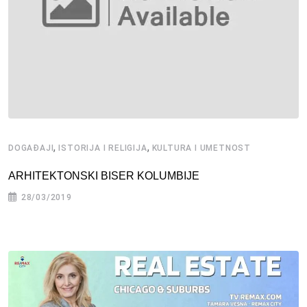
,
,
DOGAĐAJI
ISTORIJA I RELIGIJA
KULTURA I UMETNOST
ARHITEKTONSKI BISER KOLUMBIJE
28/03/2019