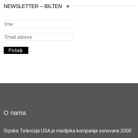
NEWSLETTER – BILTEN
O nama
Srpska Televizija USA je medijska kompanija osnovana 2000