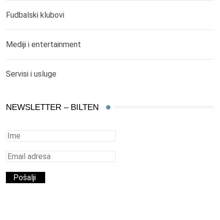
Fudbalski klubovi
Mediji i entertainment
Servisi i usluge
NEWSLETTER – BILTEN