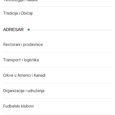
Tradicija i Običaji
ADRESAR
Restorani i prodavnice
Transport i logistika
Crkve u Americi i Kanadi
Organizacije i udruženja
Fudbalski klubovi