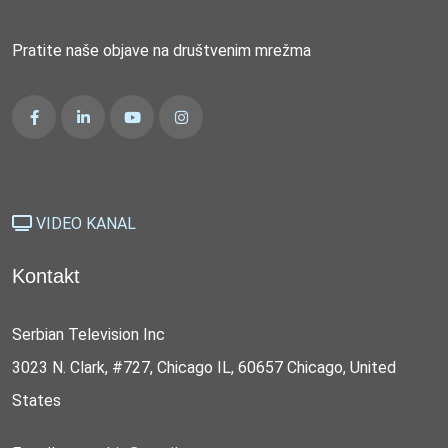
Pratite naše objave na društvenim mrežma
VIDEO KANAL
Kontakt
Serbian Television Inc
3023 N. Clark, #727, Chicago IL, 60657 Chicago, United
States