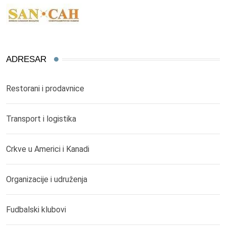
ADRESAR
Restorani i prodavnice
Transport i logistika
Crkve u Americi i Kanadi
Organizacije i udruženja
Fudbalski klubovi