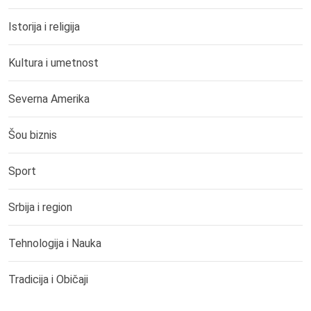
Istorija i religija
Kultura i umetnost
Severna Amerika
Šou biznis
Sport
Srbija i region
Tehnologija i Nauka
Tradicija i Običaji