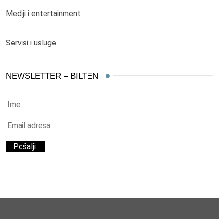
Mediji i entertainment
Servisi i usluge
NEWSLETTER – BILTEN