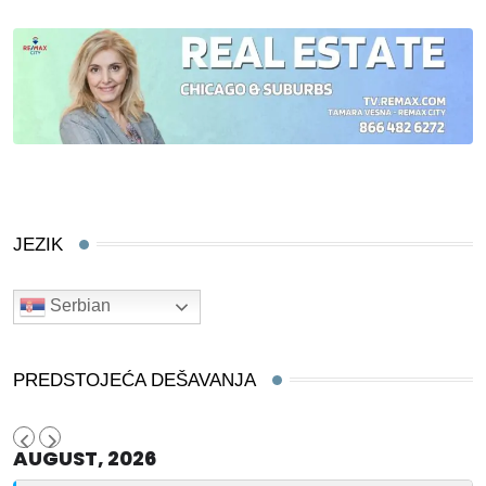
JEZIK
Serbian
PREDSTOJEĆA DEŠAVANJA
AUGUST, 2026