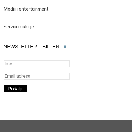
Mediji i entertainment
Servisi i usluge
NEWSLETTER – BILTEN