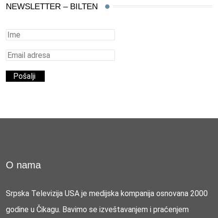
NEWSLETTER – BILTEN
O nama
Srpska Televizija USA je medijska kompanija osnovana 2000
godine u Čikagu. Bavimo se izveštavanjem i praćenjem