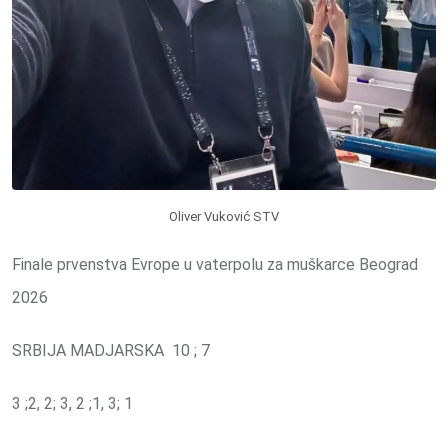
Oliver Vuković STV
Finale prvenstva Evrope u vaterpolu za muškarce Beograd
2026
SRBIJA MADJARSKA 10 ; 7
3 ;2, 2; 3, 2 ;1, 3; 1