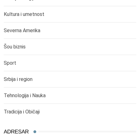
Kultura i umetnost
Severna Amerika
Šou biznis
Sport
Srbija i region
Tehnologija i Nauka
Tradicija i Običaji
ADRESAR