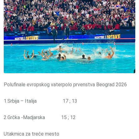
Polufinale evropskog vaterpolo prvenstva Beograd 2026
1.Srbija – Italija 17 ; 13
2.Grčka -Madjarska 15 ; 12
Utakmica za treće mesto