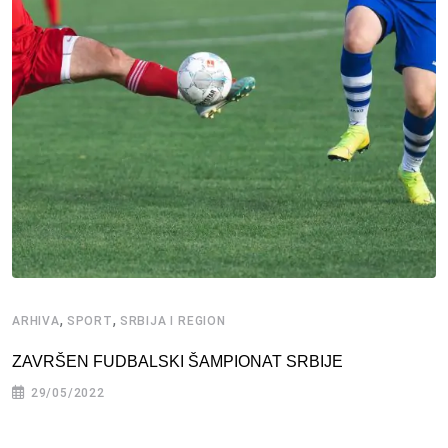
,
,
ARHIVA
SPORT
SRBIJA I REGION
ZAVRŠEN FUDBALSKI ŠAMPIONAT SRBIJE
29/05/2022