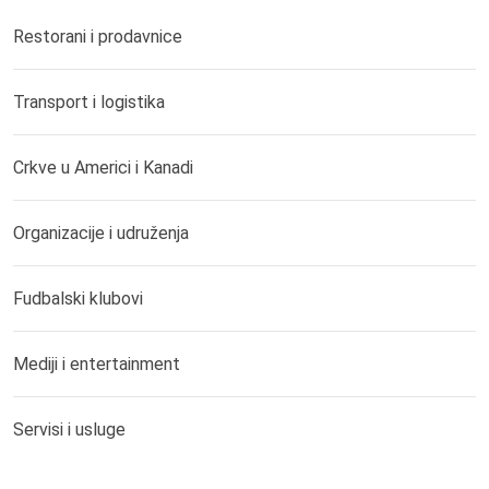
Restorani i prodavnice
Transport i logistika
Crkve u Americi i Kanadi
Organizacije i udruženja
Fudbalski klubovi
Mediji i entertainment
Servisi i usluge