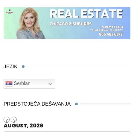
JEZIK
Serbian
PREDSTOJEĆA DEŠAVANJA
AUGUST, 2026