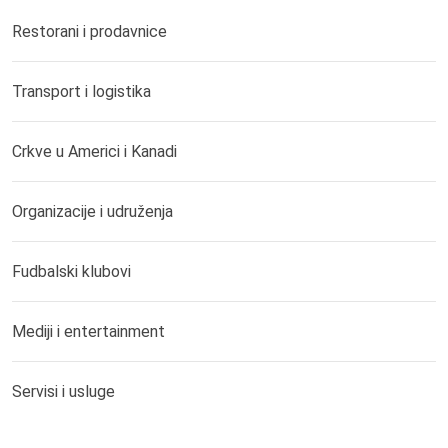
Restorani i prodavnice
Transport i logistika
Crkve u Americi i Kanadi
Organizacije i udruženja
Fudbalski klubovi
Mediji i entertainment
Servisi i usluge