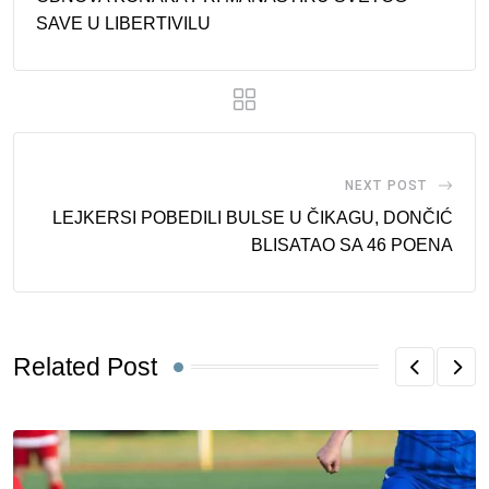
SAVE U LIBERTIVILU
NEXT POST
LEJKERSI POBEDILI BULSE U ČIKAGU, DONČIĆ
BLISATAO SA 46 POENA
Related Post