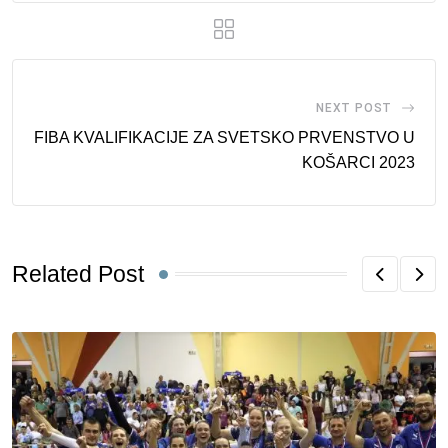
NEXT POST
FIBA KVALIFIKACIJE ZA SVETSKO PRVENSTVO U
KOŠARCI 2023
Related Post