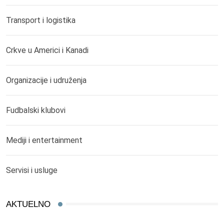
Transport i logistika
Crkve u Americi i Kanadi
Organizacije i udruženja
Fudbalski klubovi
Mediji i entertainment
Servisi i usluge
AKTUELNO