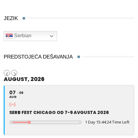
JEZIK
Serbian
PREDSTOJEĆA DEŠAVANJA
AUGUST, 2026
07
09
AUG
SERB FEST CHICAGO OD 7-9 AVGUSTA 2026
1 Day 15:44:23 Time Left