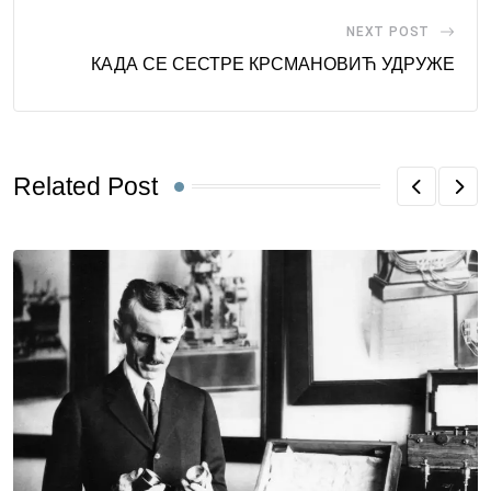
NEXT POST
КАДА СЕ СЕСТРЕ КРСМАНОВИЋ УДРУЖЕ
Related Post