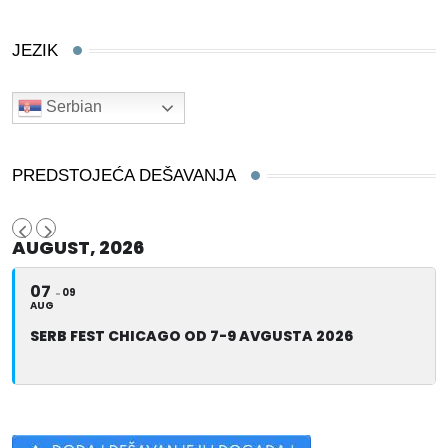
JEZIK
Serbian
PREDSTOJEĆA DEŠAVANJA
AUGUST, 2026
07
09
AUG
SERB FEST CHICAGO OD 7-9 AVGUSTA 2026