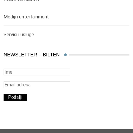
Mediji i entertainment
Servisi i usluge
NEWSLETTER – BILTEN