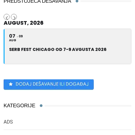
PREDSTOJEĆA DEŠAVANJA
AUGUST, 2026
07
09
AUG
SERB FEST CHICAGO OD 7-9 AVGUSTA 2026
KATEGORIJE
ADS