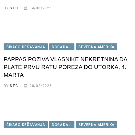
BY
STC
04/08/2025
ČIKAGO DEŠAVANJA
DOGAĐAJI
SEVERNA AMERIKA
PAPPAS POZIVA VLASNIKE NEKRETNINA DA
PLATE PRVU RATU POREZA DO UTORKA, 4.
MARTA
BY
STC
28/02/2025
ČIKAGO DEŠAVANJA
DOGAĐAJI
SEVERNA AMERIKA