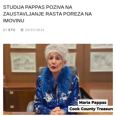
STUDIJA PAPPAS POZIVA NA
ZAUSTAVLJANJE RASTA POREZA NA
IMOVINU
BY
STC
30/03/2026