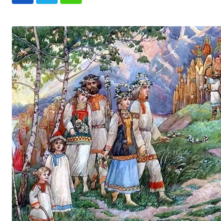
Whatsapp