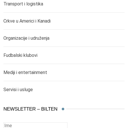
Transport i logistika
Crkve u Americi i Kanadi
Organizacije i udruženja
Fudbalski klubovi
Mediji i entertainment
Servisi i usluge
NEWSLETTER – BILTEN