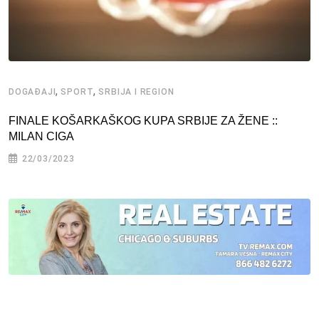
,
,
DOGAĐAJI
SPORT
SRBIJA I REGION
FINALE KOŠARKAŠKOG KUPA SRBIJE ZA ŽENE ::
MILAN CIGA
22/03/2023