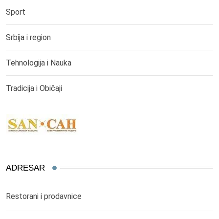
Sport
Srbija i region
Tehnologija i Nauka
Tradicija i Običaji
ADRESAR
Restorani i prodavnice