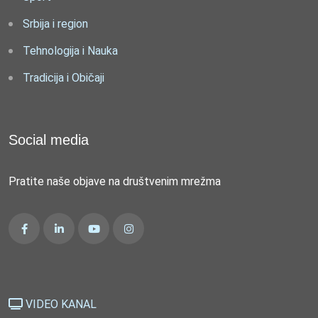
Srbija i region
Tehnologija i Nauka
Tradicija i Običaji
Social media
Pratite naše objave na društvenim mrežma
VIDEO KANAL