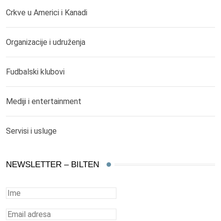
Crkve u Americi i Kanadi
Organizacije i udruženja
Fudbalski klubovi
Mediji i entertainment
Servisi i usluge
NEWSLETTER – BILTEN