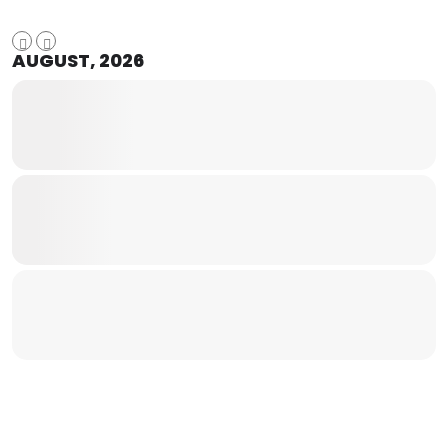
AUGUST, 2026