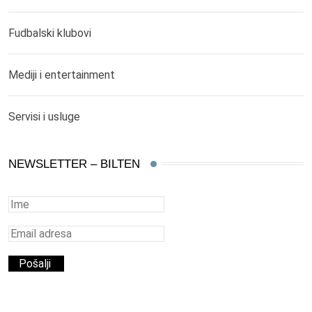
Fudbalski klubovi
Mediji i entertainment
Servisi i usluge
NEWSLETTER – BILTEN