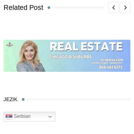
Related Post
JEZIK
Serbian