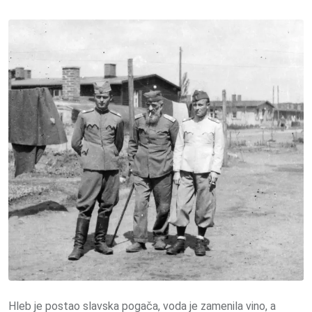
Hleb je postao slavska pogača, voda je zamenila vino, a