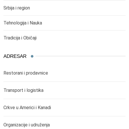
Srbija i region
Tehnologija i Nauka
Tradicija i Običaji
ADRESAR
Restorani i prodavnice
Transport i logistika
Crkve u Americi i Kanadi
Organizacije i udruženja