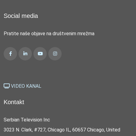
Social media
Pratite naše objave na društvenim mrežma
VIDEO KANAL
Kontakt
Serbian Television Inc
3023 N. Clark, #727, Chicago IL, 60657 Chicago, United