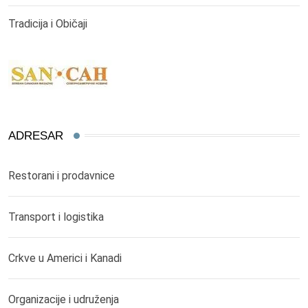
Tradicija i Običaji
ADRESAR
Restorani i prodavnice
Transport i logistika
Crkve u Americi i Kanadi
Organizacije i udruženja