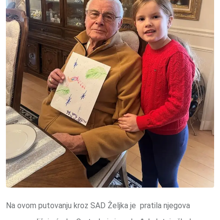
Na ovom putovanju kroz SAD Željka je pratila njegova