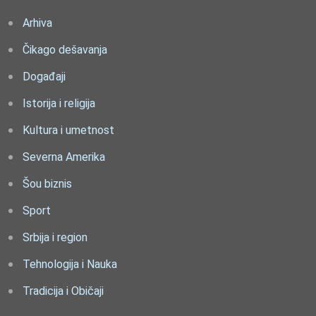
Arhiva
Čikago dešavanja
Događaji
Istorija i religija
Kultura i umetnost
Severna Amerika
Šou biznis
Sport
Srbija i region
Tehnologija i Nauka
Tradicija i Običaji