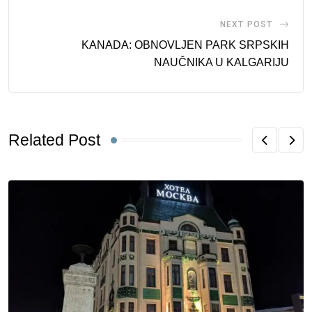
NEXT POST
KANADA: OBNOVLJEN PARK SRPSKIH
NAUČNIKA U KALGARIJU
Related Post