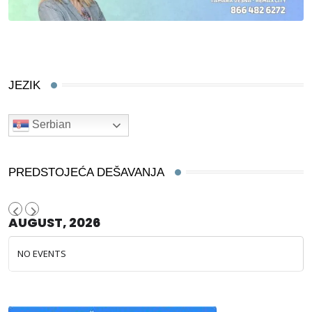
JEZIK
Serbian
PREDSTOJEĆA DEŠAVANJA
AUGUST, 2026
NO EVENTS