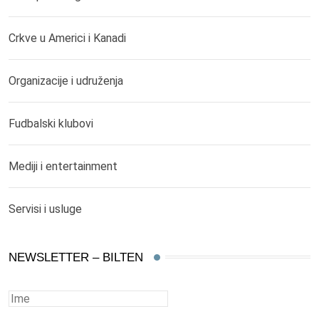
Crkve u Americi i Kanadi
Organizacije i udruženja
Fudbalski klubovi
Mediji i entertainment
Servisi i usluge
NEWSLETTER – BILTEN