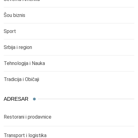
Šou biznis
Sport
Srbija i region
Tehnologija i Nauka
Tradicija i Običaji
ADRESAR
Restorani i prodavnice
Transport i logistika