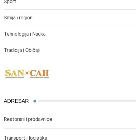
Sport
Srbija i region
Tehnologija i Nauka
Tradicija i Običaji
ADRESAR
Restorani i prodavnice
Transport i logistika