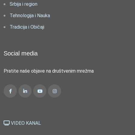
Srbija i region
Tehnologija i Nauka
Tradicija i Običaji
Social media
Pratite naše objave na društvenim mrežma
VIDEO KANAL