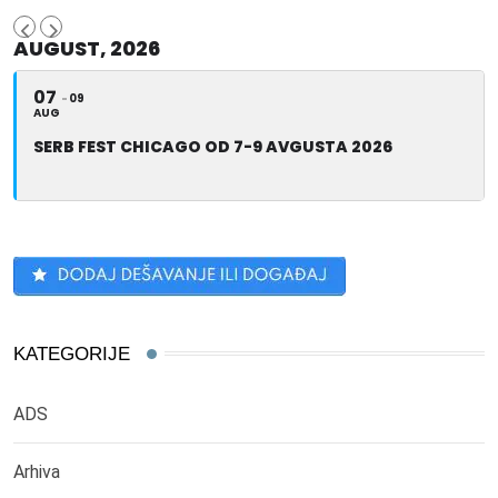
AUGUST, 2026
07
09
AUG
SERB FEST CHICAGO OD 7-9 AVGUSTA 2026
KATEGORIJE
ADS
Arhiva