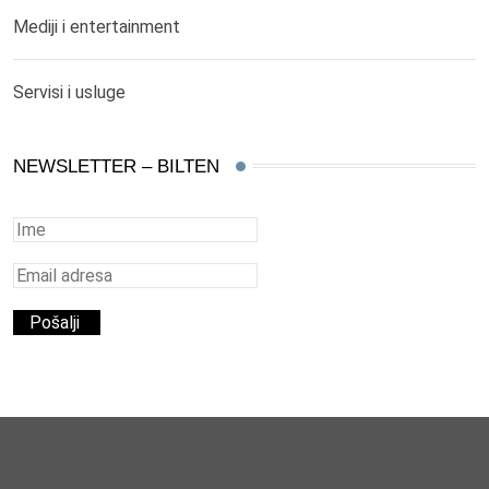
Mediji i entertainment
Servisi i usluge
NEWSLETTER – BILTEN