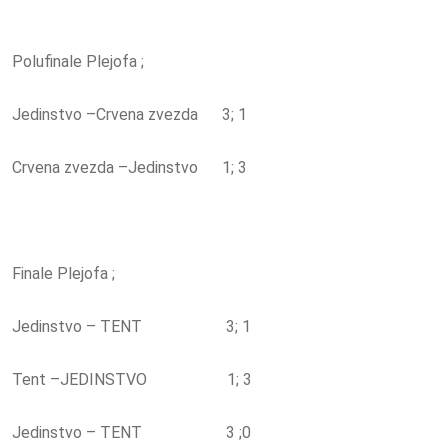
Polufinale Plejofa ;
Jedinstvo –Crvena zvezda 3; 1
Crvena zvezda –Jedinstvo 1; 3
Finale Plejofa ;
Jedinstvo – TENT 3; 1
Tent –JEDINSTVO 1; 3
Jedinstvo – TENT 3 ;0