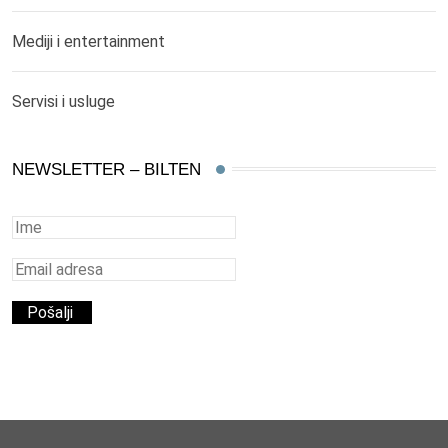
Mediji i entertainment
Servisi i usluge
NEWSLETTER – BILTEN