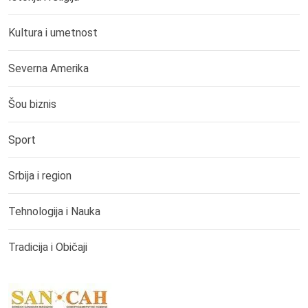
Kultura i umetnost
Severna Amerika
Šou biznis
Sport
Srbija i region
Tehnologija i Nauka
Tradicija i Običaji