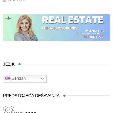
JEZIK
Serbian
PREDSTOJEĆA DEŠAVANJA