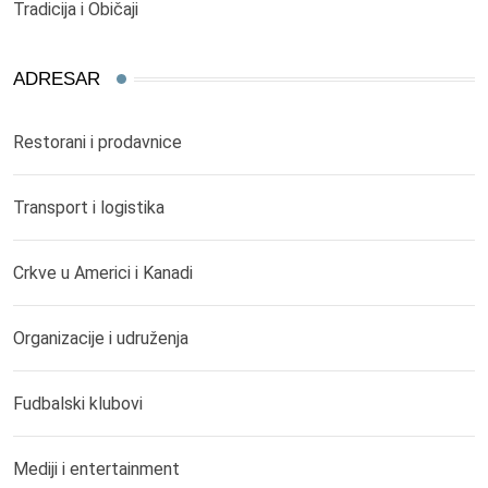
Tradicija i Običaji
ADRESAR
Restorani i prodavnice
Transport i logistika
Crkve u Americi i Kanadi
Organizacije i udruženja
Fudbalski klubovi
Mediji i entertainment