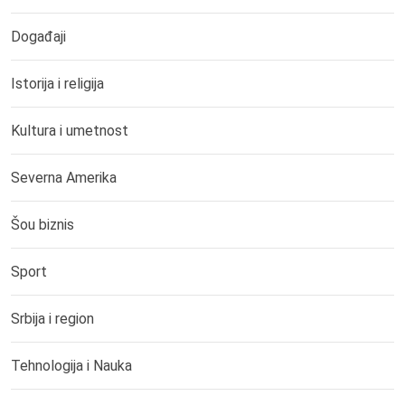
Događaji
Istorija i religija
Kultura i umetnost
Severna Amerika
Šou biznis
Sport
Srbija i region
Tehnologija i Nauka