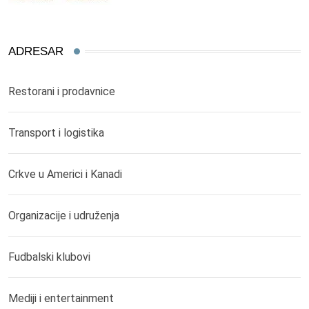
ADRESAR
Restorani i prodavnice
Transport i logistika
Crkve u Americi i Kanadi
Organizacije i udruženja
Fudbalski klubovi
Mediji i entertainment