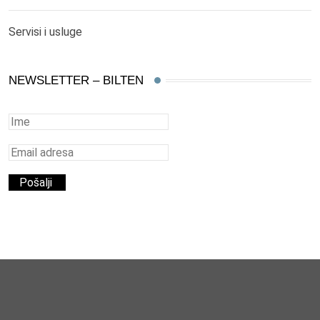
Servisi i usluge
NEWSLETTER – BILTEN