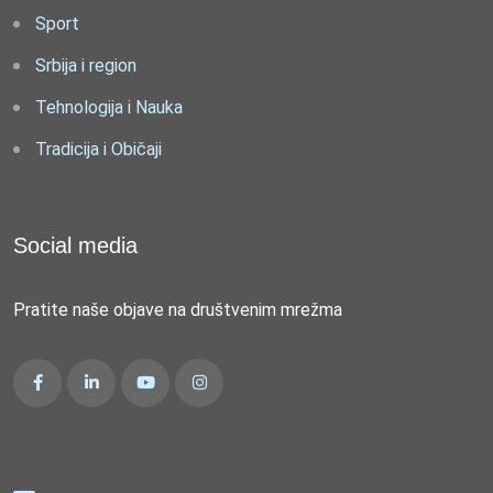
Sport
Srbija i region
Tehnologija i Nauka
Tradicija i Običaji
Social media
Pratite naše objave na društvenim mrežma