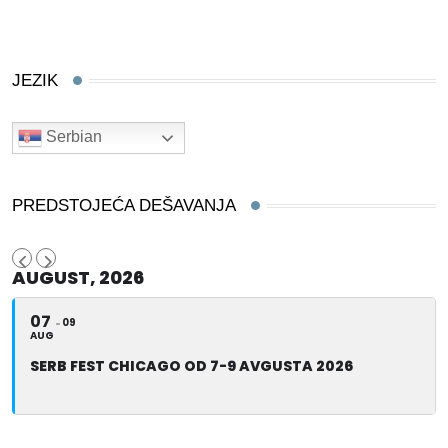
JEZIK
Serbian
PREDSTOJEĆA DEŠAVANJA
AUGUST, 2026
07
09
AUG
SERB FEST CHICAGO OD 7-9 AVGUSTA 2026