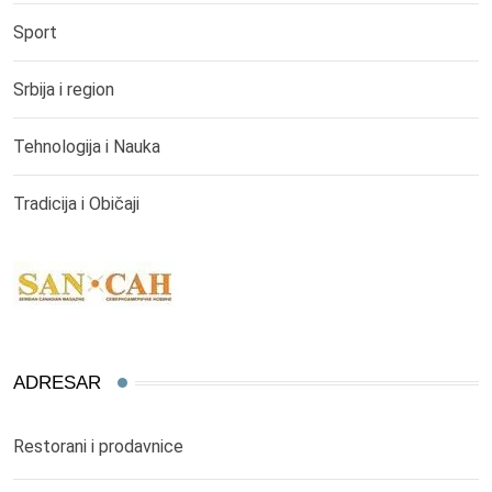
Sport
Srbija i region
Tehnologija i Nauka
Tradicija i Običaji
ADRESAR
Restorani i prodavnice