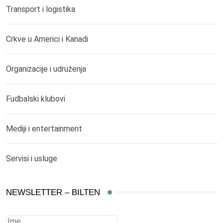
Transport i logistika
Crkve u Americi i Kanadi
Organizacije i udruženja
Fudbalski klubovi
Mediji i entertainment
Servisi i usluge
NEWSLETTER – BILTEN