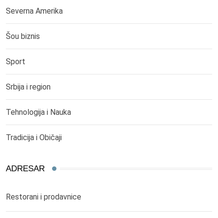
Severna Amerika
Šou biznis
Sport
Srbija i region
Tehnologija i Nauka
Tradicija i Običaji
ADRESAR
Restorani i prodavnice