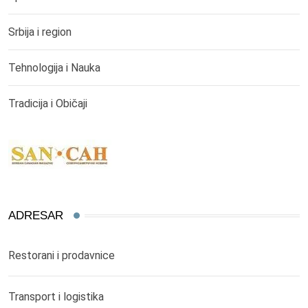
Srbija i region
Tehnologija i Nauka
Tradicija i Običaji
ADRESAR
Restorani i prodavnice
Transport i logistika