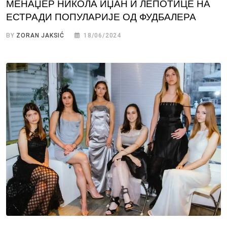
МЕНАЏЕР НИКОЛА ИЏАН И ЛЕПОТИЦЕ НА
ЕСТРАДИ ПОПУЛАРИЈЕ ОД ФУДБАЛЕРА
BY
ZORAN JAKSIĆ
18/06/2024