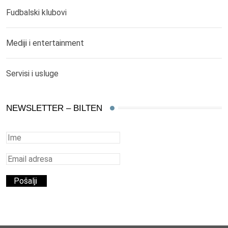
Fudbalski klubovi
Mediji i entertainment
Servisi i usluge
NEWSLETTER – BILTEN