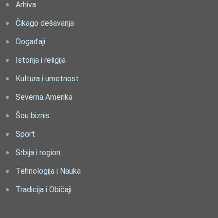
Arhiva
Čikago dešavanja
Događaji
Istorija i religija
Kultura i umetnost
Severna Amerika
Šou biznis
Sport
Srbija i region
Tehnologija i Nauka
Tradicija i Običaji