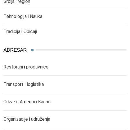
Srbija i region
Tehnologija i Nauka
Tradicija i Običaji
ADRESAR
Restorani i prodavnice
Transport i logistika
Crkve u Americi i Kanadi
Organizacije i udruženja