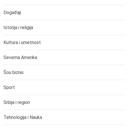
Događaji
Istorija i religija
Kultura i umetnost
Severna Amerika
Šou biznis
Sport
Srbija i region
Tehnologija i Nauka