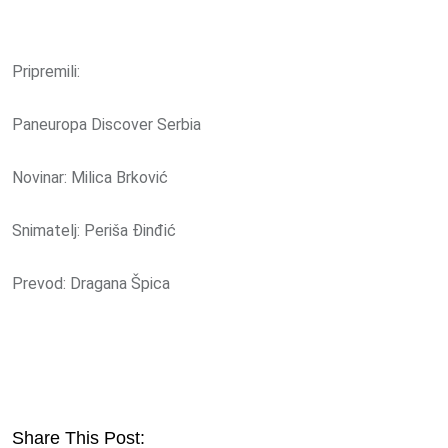
Pripremili:
Paneuropa Discover Serbia
Novinar: Milica Brković
Snimatelj: Periša Đinđić
Prevod: Dragana Špica
Share This Post: