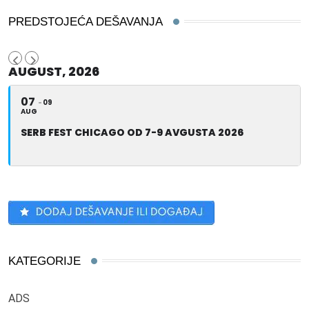
PREDSTOJEĆA DEŠAVANJA
AUGUST, 2026
07
09
AUG
SERB FEST CHICAGO OD 7-9 AVGUSTA 2026
KATEGORIJE
ADS