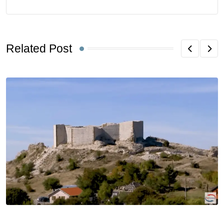
Related Post