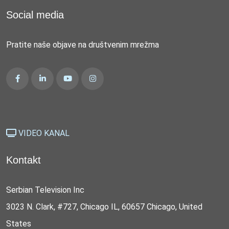
Social media
Pratite naše objave na društvenim mrežma
VIDEO KANAL
Kontakt
Serbian Television Inc
3023 N. Clark, #727, Chicago IL, 60657 Chicago, United
States