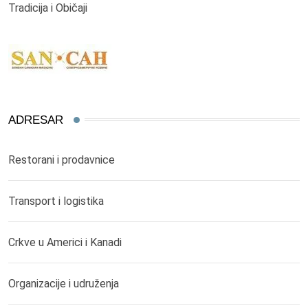
Tradicija i Običaji
ADRESAR
Restorani i prodavnice
Transport i logistika
Crkve u Americi i Kanadi
Organizacije i udruženja