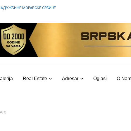
ЗАДУЖБИНЕ МОРАВСКЕ СРБИЈЕ
alerija
Real Estate
Adresar
Oglasi
O Na
AGO