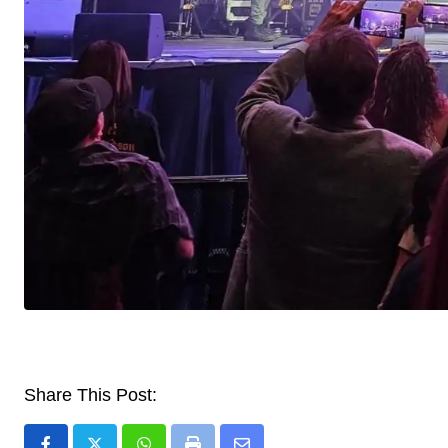
Share This Post: