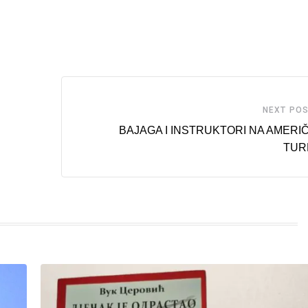
NEXT PO
BAJAGA I INSTRUKTORI NA AMERI
TUR