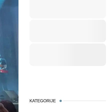
KATEGORIJE