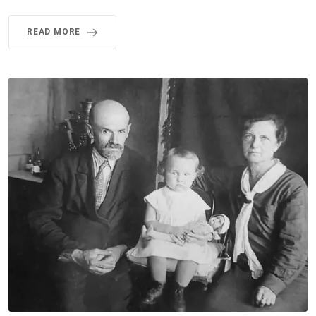
READ MORE