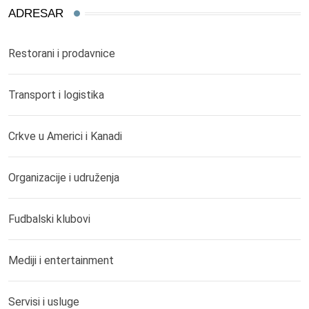
ADRESAR
Restorani i prodavnice
Transport i logistika
Crkve u Americi i Kanadi
Organizacije i udruženja
Fudbalski klubovi
Mediji i entertainment
Servisi i usluge