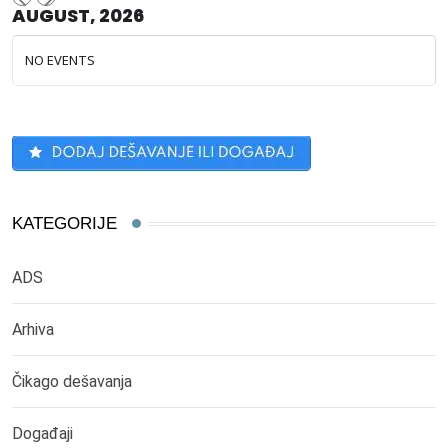
AUGUST, 2026
NO EVENTS
KATEGORIJE
ADS
Arhiva
Čikago dešavanja
Događaji