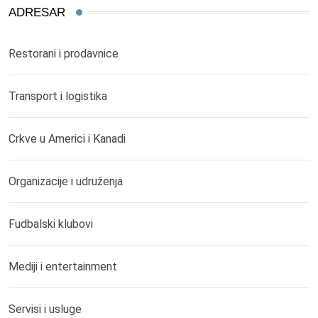
ADRESAR
Restorani i prodavnice
Transport i logistika
Crkve u Americi i Kanadi
Organizacije i udruženja
Fudbalski klubovi
Mediji i entertainment
Servisi i usluge