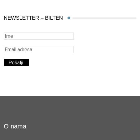
NEWSLETTER – BILTEN
O nama