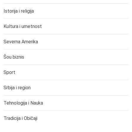
Istorija i religija
Kultura i umetnost
Severna Amerika
Šou biznis
Sport
Srbija i region
Tehnologija i Nauka
Tradicija i Običaji