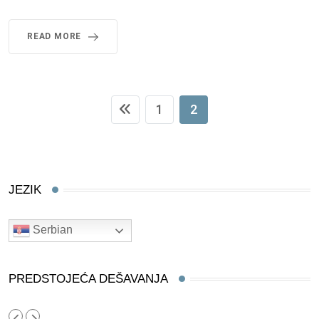
READ MORE
1
2
JEZIK
Serbian
PREDSTOJEĆA DEŠAVANJA