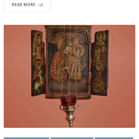
READ MORE