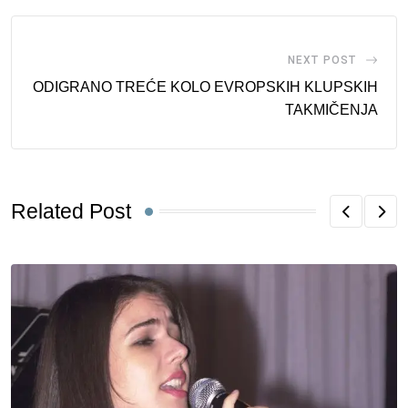
NEXT POST
ODIGRANO TREĆE KOLO EVROPSKIH KLUPSKIH
TAKMIČENJA
Related Post