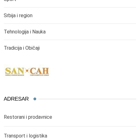
Srbija i region
Tehnologija i Nauka
Tradicija i Običaji
ADRESAR
Restorani i prodavnice
Transport i logistika