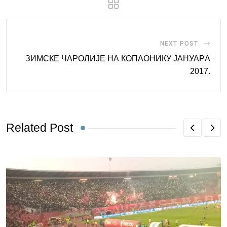
NEXT POST
ЗИМСКЕ ЧАРОЛИЈЕ НА КОПАОНИКУ ЈАНУАРA
2017.
Related Post