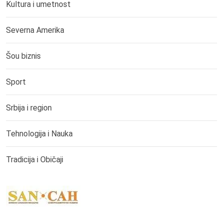
Kultura i umetnost
Severna Amerika
Šou biznis
Sport
Srbija i region
Tehnologija i Nauka
Tradicija i Običaji