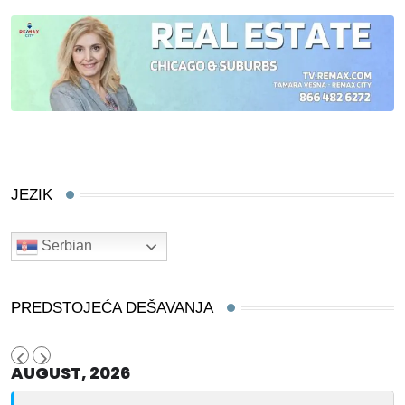
JEZIK
Serbian
PREDSTOJEĆA DEŠAVANJA
AUGUST, 2026