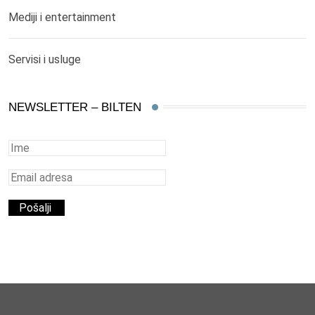
Mediji i entertainment
Servisi i usluge
NEWSLETTER – BILTEN