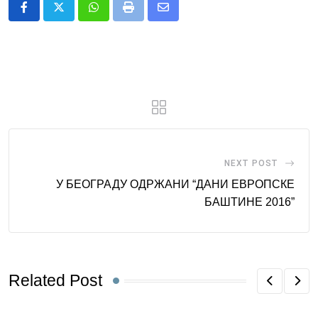
Whatsapp
Print
Share
via
Email
NEXT POST
У БЕОГРАДУ ОДРЖАНИ “ДАНИ ЕВРОПСКЕ
БАШТИНЕ 2016”
Related Post