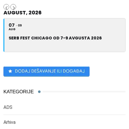
AUGUST, 2026
07
09
AUG
SERB FEST CHICAGO OD 7-9 AVGUSTA 2026
KATEGORIJE
ADS
Arhiva