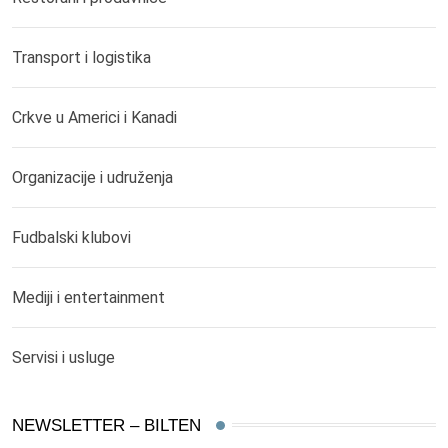
Transport i logistika
Crkve u Americi i Kanadi
Organizacije i udruženja
Fudbalski klubovi
Mediji i entertainment
Servisi i usluge
NEWSLETTER – BILTEN