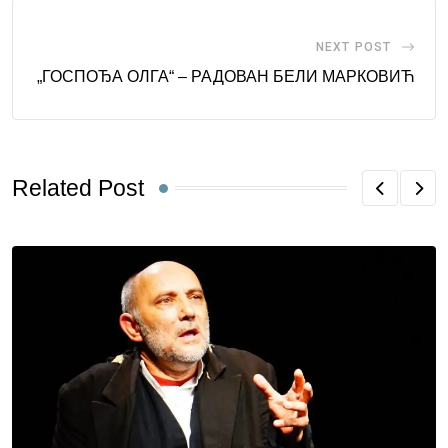
NEXT POST
„ГОСПОЂА ОЛГА“ – РАДОВАН БЕЛИ МАРКОВИЋ
Related Post