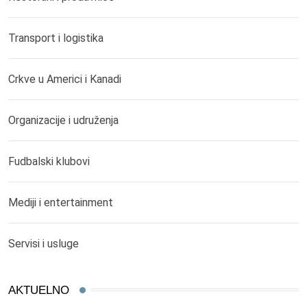
Transport i logistika
Crkve u Americi i Kanadi
Organizacije i udruženja
Fudbalski klubovi
Mediji i entertainment
Servisi i usluge
AKTUELNO