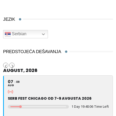
JEZIK
Serbian
PREDSTOJEĆA DEŠAVANJA
AUGUST, 2026
07
09
AUG
SERB FEST CHICAGO OD 7-9 AVGUSTA 2026
1 Day 19:40:05 Time Left