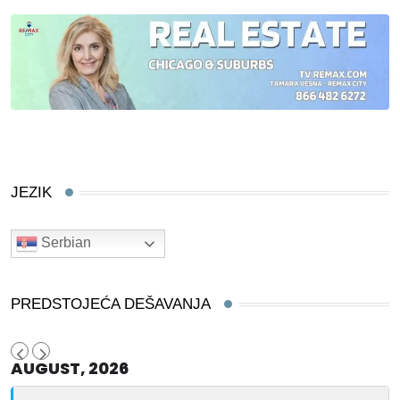
JEZIK
Serbian
PREDSTOJEĆA DEŠAVANJA
AUGUST, 2026