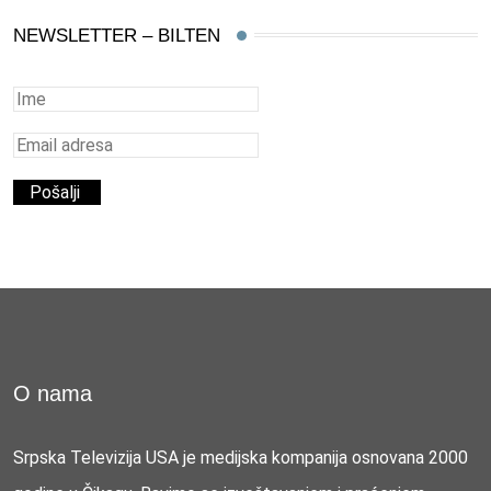
NEWSLETTER – BILTEN
O nama
Srpska Televizija USA je medijska kompanija osnovana 2000