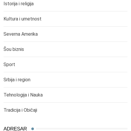
Istorija i religija
Kultura i umetnost
Severna Amerika
Šou biznis
Sport
Srbija i region
Tehnologija i Nauka
Tradicija i Običaji
ADRESAR