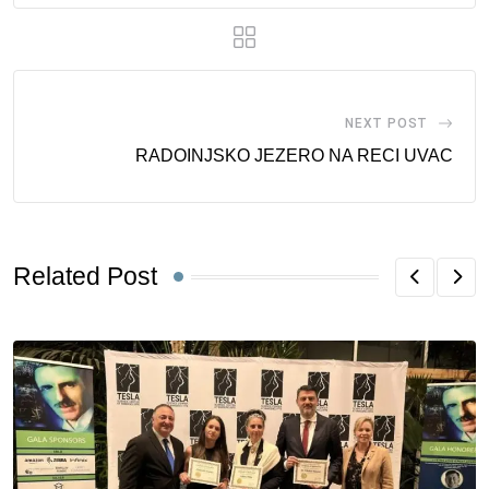
NEXT POST
RADOINJSKO JEZERO NA RECI UVAC
Related Post