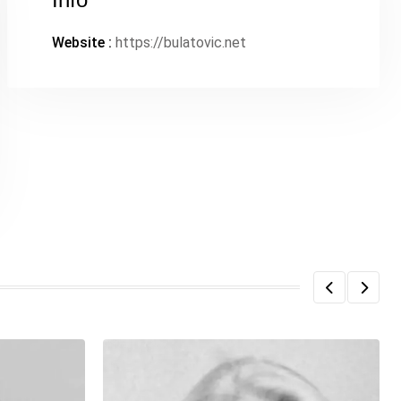
Website :
https://bulatovic.net