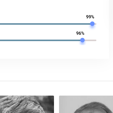
99%
96%