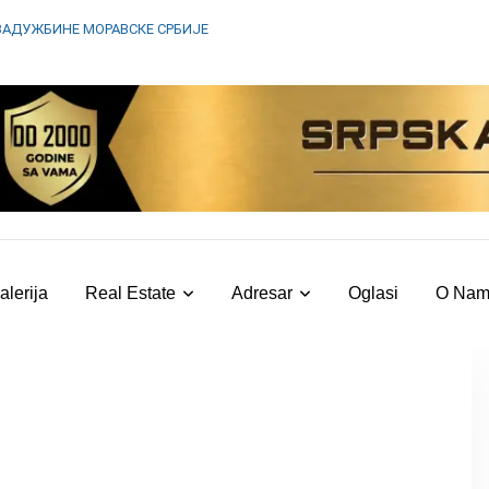
ЗАДУЖБИНЕ МОРАВСКЕ СРБИЈЕ
alerija
Real Estate
Adresar
Oglasi
O Na