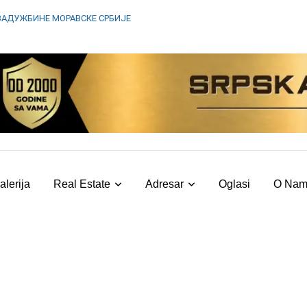
ЗАДУЖБИНЕ МОРАВСКЕ СРБИЈЕ
alerija
Real Estate
Adresar
Oglasi
O Na