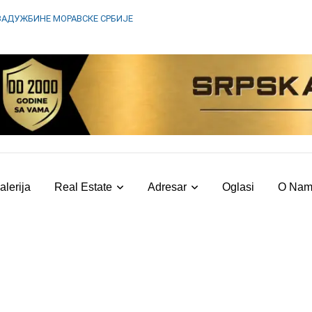
ЗАДУЖБИНЕ МОРАВСКЕ СРБИЈЕ
alerija
Real Estate
Adresar
Oglasi
O Na